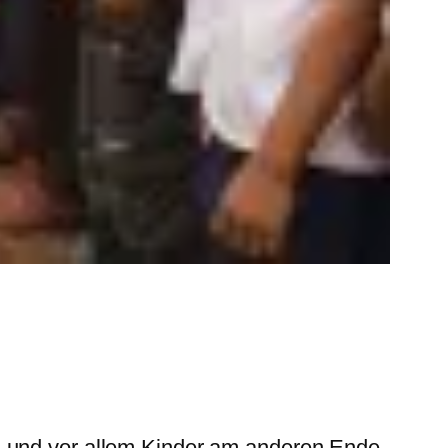
n und vor allem Kinder am anderen Ende