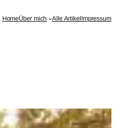
Home
Über mich
Alle Artikel
Impressum