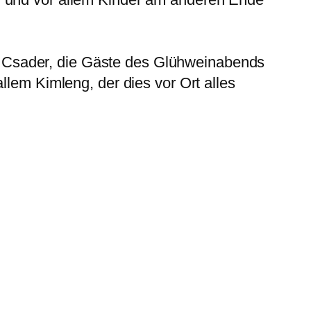
 Csader, die Gäste des Glühweinabends
llem Kimleng, der dies vor Ort alles