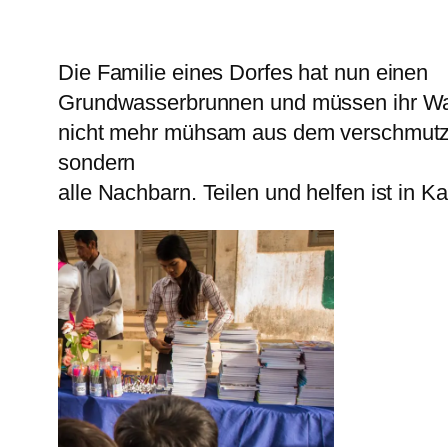
Die Familie eines Dorfes hat nun einen
Grundwasserbrunnen und müssen ihr W
nicht mehr mühsam aus dem verschmutzen 
sondern
alle Nachbarn. Teilen und helfen ist in 