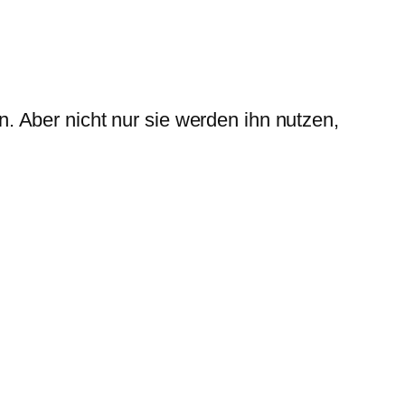
 Aber nicht nur sie werden ihn nutzen,