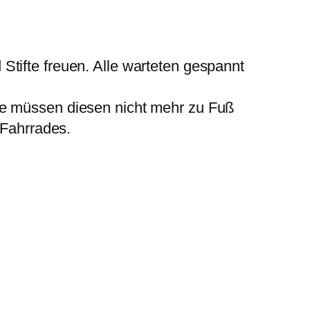
tifte freuen. Alle warteten gespannt
ie müssen diesen nicht mehr zu Fuß
 Fahrrades.