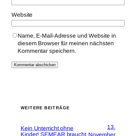
Website
Name, E-Mail-Adresse und Website in
diesem Browser für meinen nächsten
Kommentar speichern.
WEITERE BEITRÄGE
13.
Kein Unterricht ohne
Kinder! SEMEAR braucht
November