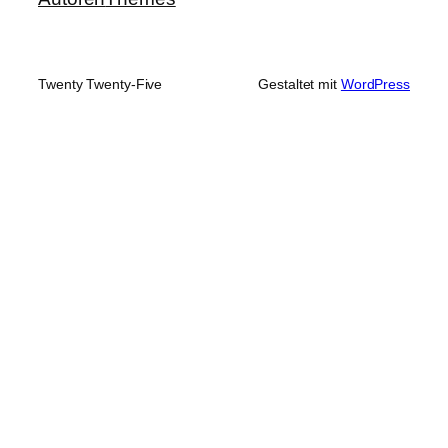
Twenty Twenty-Five
Gestaltet mit
WordPress