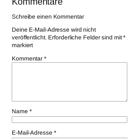
Kommentare
Schreibe einen Kommentar
Deine E-Mail-Adresse wird nicht
veröffentlicht.
Erforderliche Felder sind mit
*
markiert
Kommentar
*
Name
*
E-Mail-Adresse
*