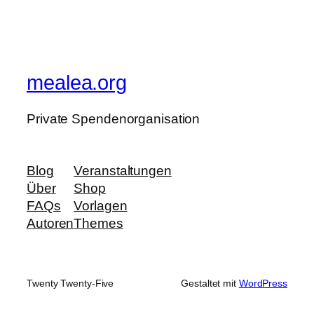
mealea.org
Private Spendenorganisation
Blog
Veranstaltungen
Über
Shop
FAQs
Vorlagen
Autoren
Themes
Twenty Twenty-Five
Gestaltet mit
WordPress