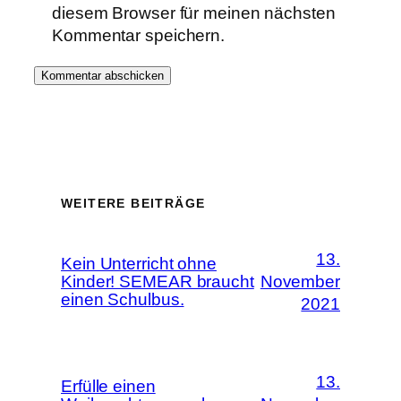
diesem Browser für meinen nächsten
Kommentar speichern.
WEITERE BEITRÄGE
13.
Kein Unterricht ohne
Kinder! SEMEAR braucht
November
einen Schulbus.
2021
13.
Erfülle einen