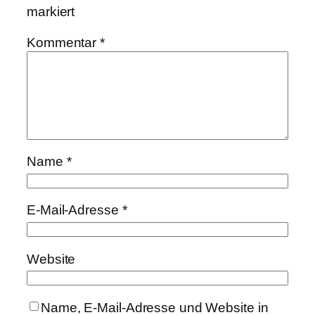
markiert
Kommentar
*
Name
*
E-Mail-Adresse
*
Website
Name, E-Mail-Adresse und Website in