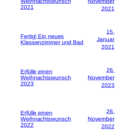
Weihnachtswunsch
November
2021
2021
15.
Fertig! Ein neues
Januar
Klassenzimmer und Bad
2021
26.
Erfülle einen
Weihnachtswunsch
November
2023
2023
26.
Erfülle einen
Weihnachtswunsch
November
2022
2022