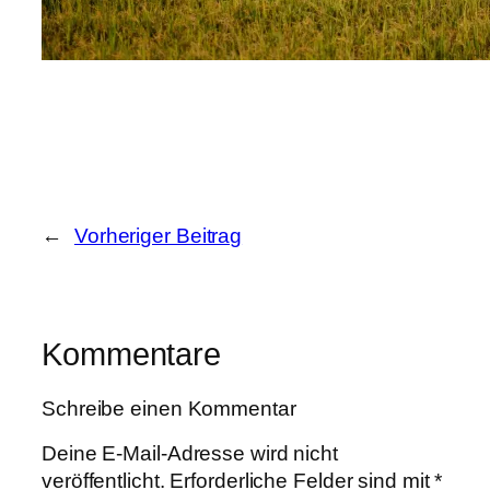
←
Vorheriger Beitrag
Kommentare
Schreibe einen Kommentar
Deine E-Mail-Adresse wird nicht
veröffentlicht.
Erforderliche Felder sind mit
*